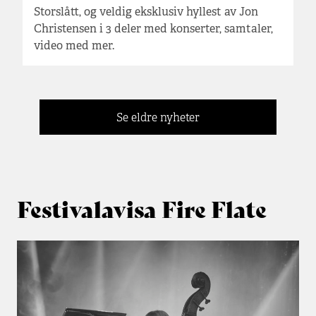
Storslått, og veldig eksklusiv hyllest av Jon
Christensen i 3 deler med konserter, samtaler,
video med mer.
Se eldre nyheter
Festivalavisa Fire Flate