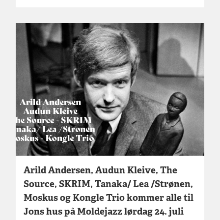
Arild Andersen, Audun Kleive, The
Source, SKRIM, Tanaka/ Lea /Strønen,
Moskus og Kongle Trio kommer alle til
Jons hus på Moldejazz lørdag 24. juli