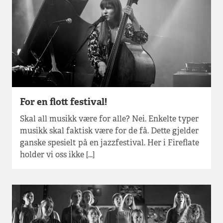
For en flott festival!
Skal all musikk være for alle? Nei. Enkelte typer
musikk skal faktisk være for de få. Dette gjelder
ganske spesielt på en jazzfestival. Her i Fireflate
holder vi oss ikke [...]