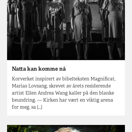
Natta kan komme nå
Korverket inspirert av bibelteksten Magnificat,
Marias Lovsang, skrevet av årets residerende
artist Ellen Andrea Wang kaller på den blanke
beundring. — Kirken har vært en viktig arena
for meg, sa [...]