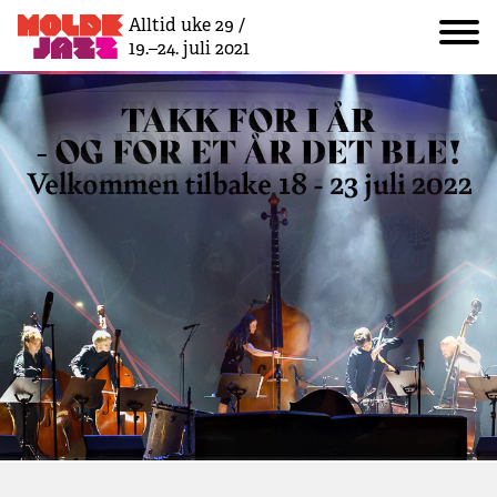
Alltid uke 29 /
19.–24. juli 2021