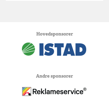
Hovedsponsorer
Andre sponsorer