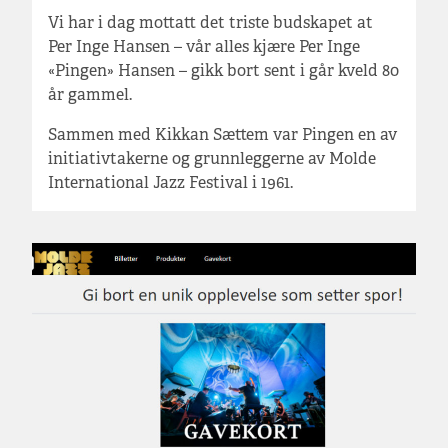
Vi har i dag mottatt det triste budskapet at
Per Inge Hansen – vår alles kjære Per Inge
«Pingen» Hansen – gikk bort sent i går kveld 80
år gammel.
Sammen med Kikkan Sættem var Pingen en av
initiativtakerne og grunnleggerne av Molde
International Jazz Festival i 1961.