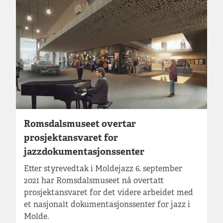
Romsdalsmuseet overtar
prosjektansvaret for
jazzdokumentasjonssenter
Etter styrevedtak i Moldejazz 6. september
2021 har Romsdalsmuseet nå overtatt
prosjektansvaret for det videre arbeidet med
et nasjonalt dokumentasjonssenter for jazz i
Molde.