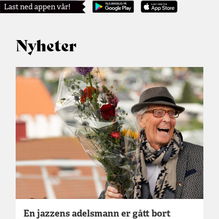
Last ned appen vår!
Nyheter
En jazzens adelsmann er gått bort