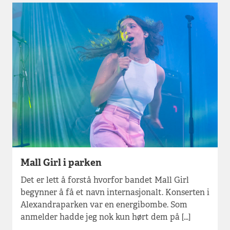
Mall Girl i parken
Det er lett å forstå hvorfor bandet Mall Girl
begynner å få et navn internasjonalt. Konserten i
Alexandraparken var en energibombe. Som
anmelder hadde jeg nok kun hørt dem på [...]