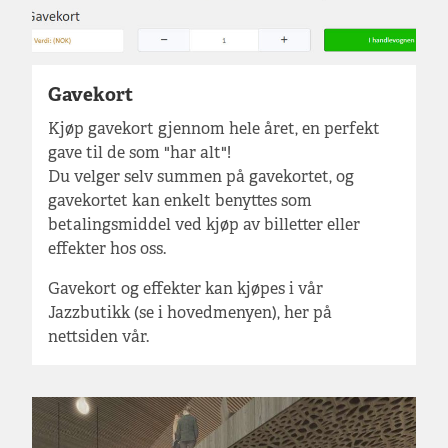
Gavekort
Kjøp gavekort gjennom hele året, en perfekt
gave til de som "har alt"!
Du velger selv summen på gavekortet, og
gavekortet kan enkelt benyttes som
betalingsmiddel ved kjøp av billetter eller
effekter hos oss.
Gavekort og effekter kan kjøpes i vår
Jazzbutikk (se i hovedmenyen), her på
nettsiden vår.